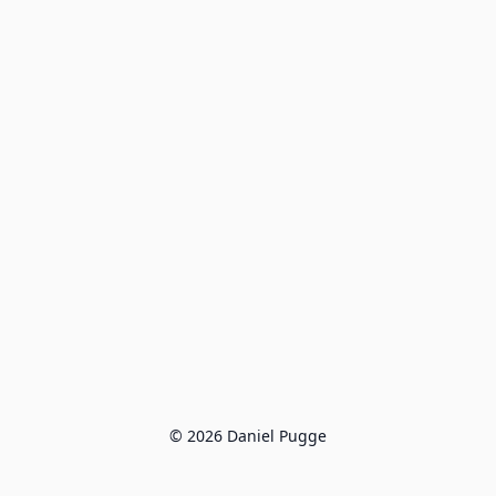
© 2026 Daniel Pugge