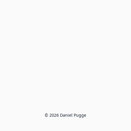
© 2026 Daniel Pugge