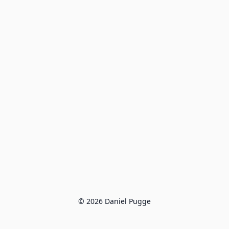
© 2026 Daniel Pugge