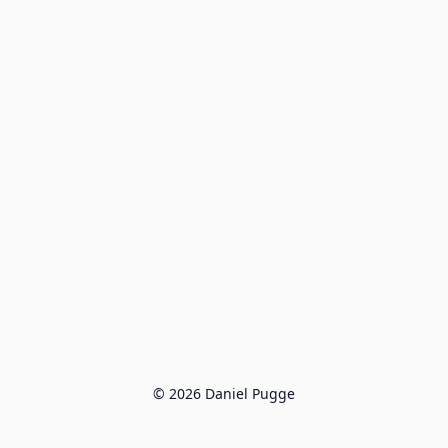
© 2026 Daniel Pugge