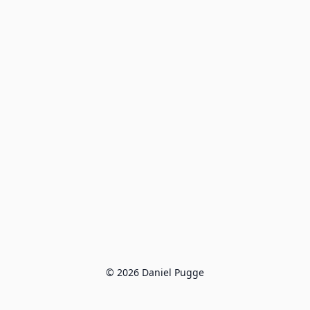
© 2026 Daniel Pugge