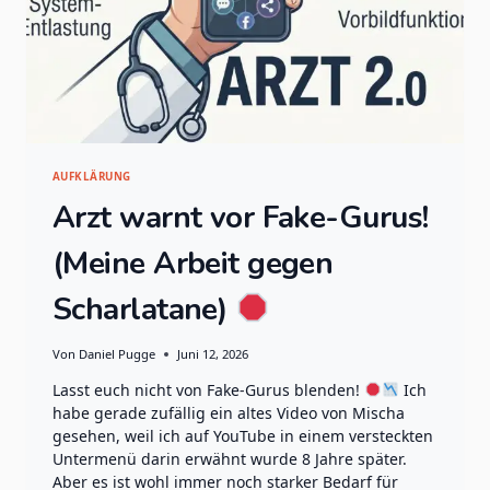
AUFKLÄRUNG
Arzt warnt vor Fake-Gurus!
(Meine Arbeit gegen
Scharlatane)
Von
Daniel Pugge
Juni 12, 2026
Lasst euch nicht von Fake-Gurus blenden!
Ich
habe gerade zufällig ein altes Video von Mischa
gesehen, weil ich auf YouTube in einem versteckten
Untermenü darin erwähnt wurde 8 Jahre später.
Aber es ist wohl immer noch starker Bedarf für